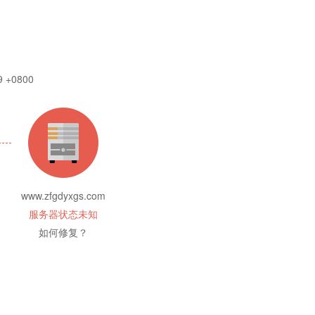
9 +0800
www.zfgdyxgs.com
服务器状态未知
如何修复？