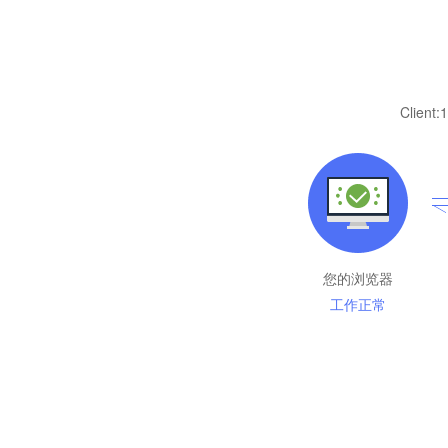
Client:
1
您的浏览器
工作正常