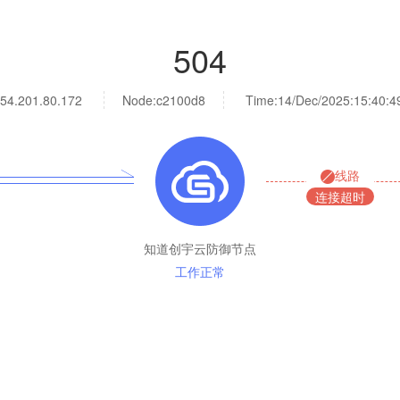
504
54.201.80.172
Node:c2100d8
Time:
14/Dec/2025:15:40:4
线路
连接超时
知道创宇云防御节点
工作正常